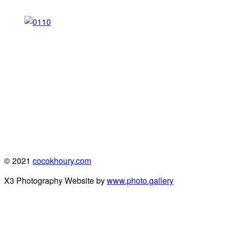
© 2021
cocokhoury.com
X3 Photography Website by
www.photo.gallery