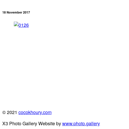
18 November 2017
© 2021
cocokhoury.com
X3 Photo Gallery Website by
www.photo.gallery